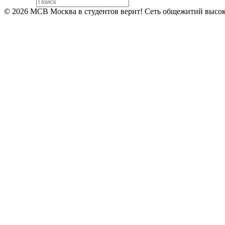
© 2026 МСВ Москва в студентов верит! Сеть общежитий высокой 