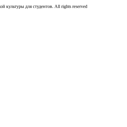
культуры для студентов. All rights reserved