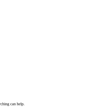
rching can help.