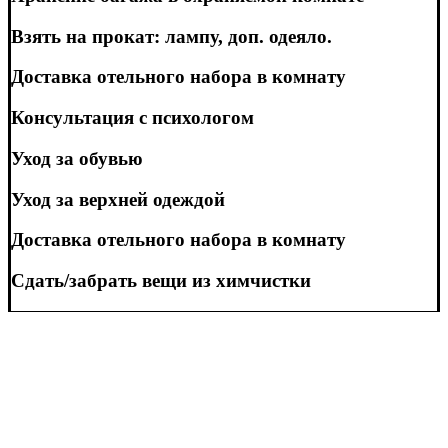
Взять на прокат: лампу, доп. одеяло.
Доставка отельного набора в комнату
Консультация с психологом
Уход за обувью
Уход за верхней одеждой
Доставка отельного набора в комнату
Сдать/забрать вещи из химчистки